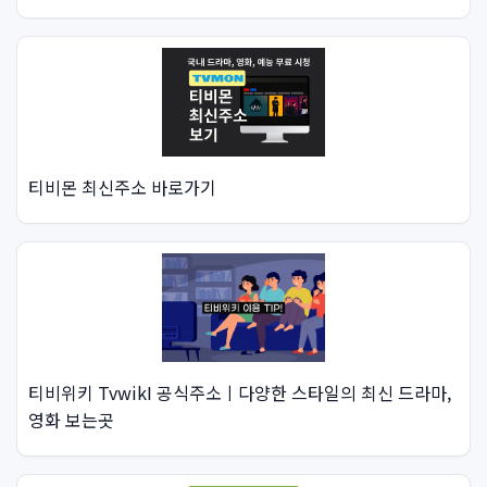
티비몬 최신주소 바로가기
티비위키 TvwikI 공식주소ㅣ다양한 스타일의 최신 드라마,
영화 보는곳