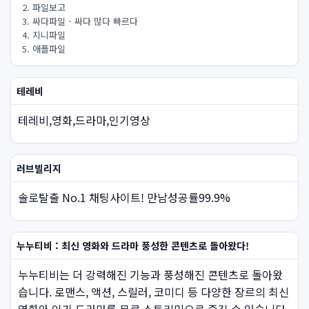
2. 파일보고
3. 싸다파일 - 싸다 많다 빠르다
4. 지니파일
5. 애플파일
테레비
테레비,영화,드라마,인기영상
러브빌리지
솔로탈출 No.1 채팅사이트! 만남성공률99.9%
누누티비 : 최신 영화와 드라마 풍성한 콘텐츠로 돌아왔다!
누누티비는 더 강력해진 기능과 풍성해진 콘텐츠로 돌아왔
습니다. 로맨스, 액션, 스릴러, 코미디 등 다양한 장르의 최신