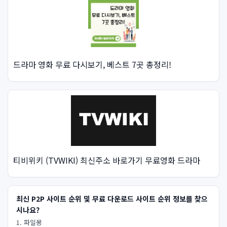
드라마 영화 무료 다시보기, 베스트 7곳 총정리!
티비위키 (TVWIKI) 최신주소 바로가기 무료영화 드라마
최신 P2P 사이트 순위 및 무료 다운로드 사이트 순위 정보를 찾으
시나요?
1. 파일몽