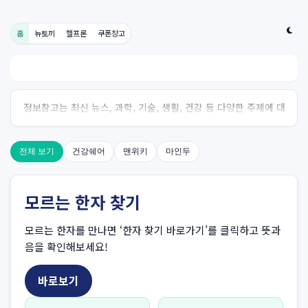
홈
뉴토끼
헬프론
쿠폰창고
정보창고는 최신 뉴스, 과학, 기술, 생활, 건강 등 다양한 주제에 대
한 신뢰성 있는 정보를 제공하는 온라인 자료실입니다.
전체 보기
건강쉐어
맨위키
마인두
모르는 한자 찾기
모르는 한자를 만나면 ‘한자 찾기 바로가기’를 클릭하고 뜻과
음을 확인해보세요!
바로보기