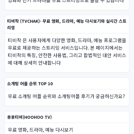
영화와 인기 드라마를 무료 스트리밍으로 즐길 수 있습니다
티비착 (TVCHAK)- 무료 영화, 드라마, 예능 다시보기와 실시간 스트
리밍
티비착 은 사용자에게 다양한 영화, 드라마, 예능 프로그램을
무료로 제공하는 스트리밍 서비스입니다. 본 페이지에서는
티비착의 특징, 안전한 사용법, 그리고 합법적인 대안 서비스
에 대해 상세히 안내합니다
소개팅 어플 순위 TOP 10
무료 소개팅 어플 순위와 소개팅어플 후기가 궁금하신가요?
후후티비(HOOHOO TV)
무료 영화, 드라마, 예능 다시보기